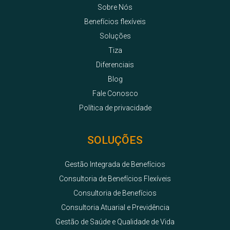
Sobre Nós
Benefícios flexíveis
Soluções
Tiza
Diferenciais
Blog
Fale Conosco
Política de privacidade
SOLUÇÕES
Gestão Integrada de Benefícios
Consultoria de Benefícios Flexíveis
Consultoria de Benefícios
Consultoria Atuarial e Previdência
Gestão de Saúde e Qualidade de Vida