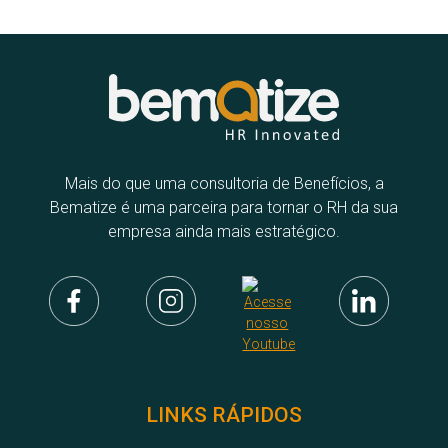
Mais do que uma consultoria de Benefícios, a
Bematize é uma parceira para tornar o RH da sua
empresa ainda mais estratégico.
LINKS RÁPIDOS