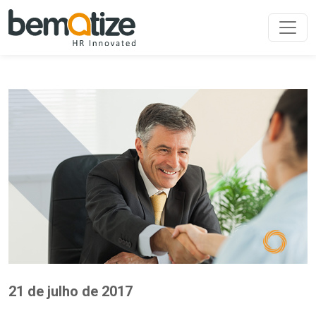
21 de julho de 2017