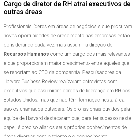
Cargo de diretor de RH atrai executivos de
outras áreas
Profissionais líderes em áreas de negócios e que procuram
novas oportunidades de crescimento nas empresas estão
considerando cada vez mais assumir a direção de
Recursos Humanos
como um cargo dos mais relevantes
e que proporcionam maior crescimento entre aqueles que
se reportam ao CEO da companhia. Pesquisadores da
Harvard Business Review realizaram entrevistas com
executivos que assumiram cargos de liderança em RH nos
Estados Unidos, mas que não têm formação nesta área,
são os chamados outsiders. Os profissionais ouvidos pela
equipe de Harvard destacaram que, para ter sucesso neste
papel, é preciso aliar os seus próprios conhecimentos de
áreas diversas com o talento e o conhecimento