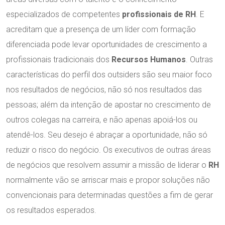
especializados de competentes
profissionais de RH
. E
acreditam que a presença de um líder com formação
diferenciada pode levar oportunidades de crescimento a
profissionais tradicionais dos
Recursos Humanos
. Outras
características do perfil dos outsiders são seu maior foco
nos resultados de negócios, não só nos resultados das
pessoas; além da intenção de apostar no crescimento de
outros colegas na carreira, e não apenas apoiá-los ou
atendê-los. Seu desejo é abraçar a oportunidade, não só
reduzir o risco do negócio. Os executivos de outras áreas
de negócios que resolvem assumir a missão de liderar o
RH
normalmente vão se arriscar mais e propor soluções não
convencionais para determinadas questões a fim de gerar
os resultados esperados.