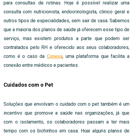
para consultas de rotinas. Hoje é possível realizar uma
consulta com nutricionista, endocrinologista, clinico geral e
outros tipos de especialidades, sem sair de casa. Sabemos
que a maioria dos planos de saúde já oferecem esse tipo de
serviço, mas existem produtos a parte que podem ser
contratados pelo RH e oferecido aos seus colaboradores,
como é o caso da
Conexa
, uma plataforma que facilita a
conexão entre médicos e pacientes.
Cuidados com o Pet
Soluções que envolvam o cuidado com o pet também é um
incentivo que promove a saúde nas organizações, já que
com o isolamento, os colaboradores passam a ter mais
tempo com os bichinhos em casa. Hoje alguns planos de