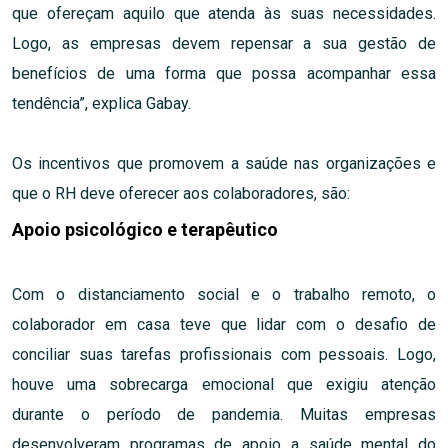
que ofereçam aquilo que atenda às suas necessidades.
Logo, as empresas devem repensar a sua gestão de
benefícios de uma forma que possa acompanhar essa
tendência”, explica Gabay.
Os incentivos que promovem a saúde nas organizações e
que o RH deve oferecer aos colaboradores, são:
Apoio psicológico e terapêutico
Com o distanciamento social e o trabalho remoto, o
colaborador em casa teve que lidar com o desafio de
conciliar suas tarefas profissionais com pessoais. Logo,
houve uma sobrecarga emocional que exigiu atenção
durante o período de pandemia. Muitas empresas
desenvolveram programas de apoio a saúde mental do