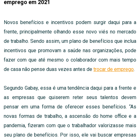
emprego em 2021
Novos benefícios e incentivos podem surgir daqui para a
frente, principalmente olhando esse novo viés no mercado
de trabalho. Sendo assim, um plano de benefícios que inclua
incentivos que promovam a saúde nas organizações, pode
fazer com que até mesmo o colaborador com mais tempo
de casa não pense duas vezes antes de
trocar de emprego
.
Segundo Gabay, essa é uma tendência daqui para a frente e
as empresas que quiserem reter seus talentos devem
pensar em uma forma de oferecer esses benefícios. “As
novas formas de trabalho, a ascensão do home office e a
pandemia, fizeram com que o trabalhador valorizasse mais
seu plano de benefícios. Por isso, ele vai buscar empresas