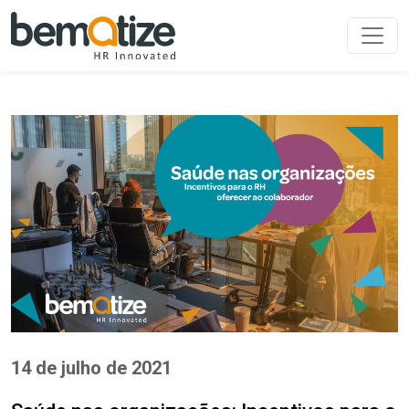
14 de julho de 2021