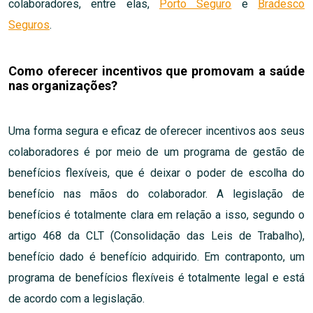
colaboradores, entre elas,
Porto Seguro
e
Bradesco
Seguros
.
Como oferecer incentivos que promovam a saúde
nas organizações?
Uma forma segura e eficaz de oferecer incentivos aos seus
colaboradores é por meio de um programa de gestão de
benefícios flexíveis, que é deixar o poder de escolha do
benefício nas mãos do colaborador. A legislação de
benefícios é totalmente clara em relação a isso, segundo o
artigo 468 da CLT (Consolidação das Leis de Trabalho),
benefício dado é benefício adquirido. Em contraponto, um
programa de benefícios flexíveis é totalmente legal e está
de acordo com a legislação.