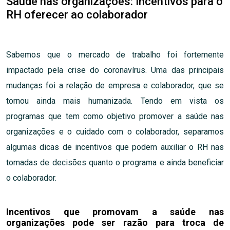
Saúde nas organizações: Incentivos para o
RH oferecer ao colaborador
Sabemos que o mercado de trabalho foi fortemente
impactado pela crise do coronavírus. Uma das principais
mudanças foi a relação de empresa e colaborador, que se
tornou ainda mais humanizada. Tendo em vista os
programas que tem como objetivo promover a saúde nas
organizações e o cuidado com o colaborador, separamos
algumas dicas de incentivos que podem auxiliar o RH nas
tomadas de decisões quanto o programa e ainda beneficiar
o colaborador.
Incentivos que promovam a saúde nas
organizações pode ser razão para troca de