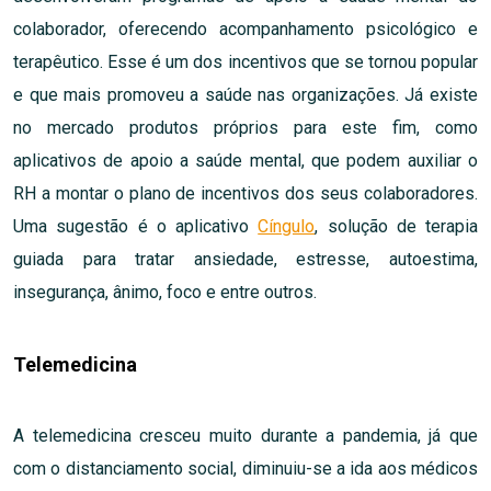
colaborador, oferecendo acompanhamento psicológico e
terapêutico. Esse é um dos incentivos que se tornou popular
e que mais promoveu a saúde nas organizações. Já existe
no mercado produtos próprios para este fim, como
aplicativos de apoio a saúde mental, que podem auxiliar o
RH a montar o plano de incentivos dos seus colaboradores.
Uma sugestão é o aplicativo
Cíngulo
, solução de terapia
guiada para tratar ansiedade, estresse, autoestima,
insegurança, ânimo, foco e entre outros.
Telemedicina
A telemedicina cresceu muito durante a pandemia, já que
com o distanciamento social, diminuiu-se a ida aos médicos