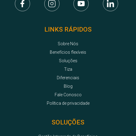
LINKS RÁPIDOS
Sobre Nós
Benefícios flexíveis
Soluções
Tiza
Diferenciais
Blog
Fale Conosco
Política de privacidade
SOLUÇÕES