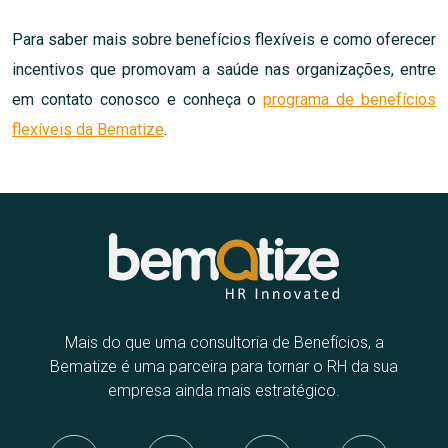
Para saber mais sobre benefícios flexíveis e como oferecer
incentivos que promovam a saúde nas organizações, entre
em contato conosco e conheça o
programa de benefícios
flexíveis da Bematize
.
Mais do que uma consultoria de Benefícios, a
Bematize é uma parceira para tornar o RH da sua
empresa ainda mais estratégico.