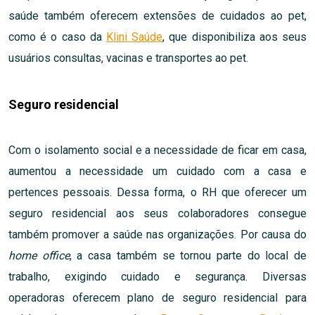
saúde também oferecem extensões de cuidados ao pet,
como é o caso da
Klini Saúde
, que disponibiliza aos seus
usuários consultas, vacinas e transportes ao pet.
Seguro residencial
Com o isolamento social e a necessidade de ficar em casa,
aumentou a necessidade um cuidado com a casa e
pertences pessoais. Dessa forma, o RH que oferecer um
seguro residencial aos seus colaboradores consegue
também promover a saúde nas organizações. Por causa do
home office
, a casa também se tornou parte do local de
trabalho, exigindo cuidado e segurança. Diversas
operadoras oferecem plano de seguro residencial para