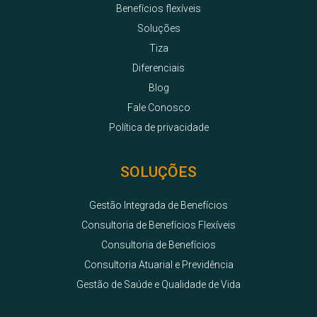
Benefícios flexíveis
Soluções
Tiza
Diferenciais
Blog
Fale Conosco
Política de privacidade
SOLUÇÕES
Gestão Integrada de Benefícios
Consultoria de Benefícios Flexíveis
Consultoria de Benefícios
Consultoria Atuarial e Previdência
Gestão de Saúde e Qualidade de Vida