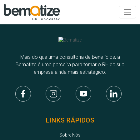
Mais do que uma consultoria de Benefícios, a
Bematize é uma parceira para tornar o RH da sua
empresa ainda mais estratégico.
LINKS RÁPIDOS
Sobre Nós