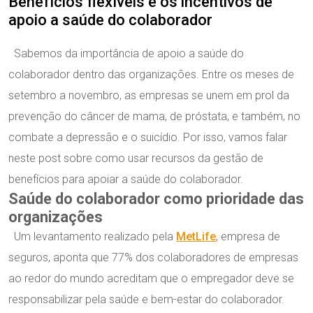
Benefícios flexíveis e os incentivos de
apoio a saúde do colaborador
Sabemos da importância de apoio a saúde do
colaborador dentro das organizações. Entre os meses de
setembro a novembro, as empresas se unem em prol da
prevenção do câncer de mama, de próstata, e também, no
combate a depressão e o suicídio. Por isso, vamos falar
neste post sobre como usar recursos da gestão de
benefícios para apoiar a saúde do colaborador.
Saúde do colaborador como prioridade das
organizações
Um levantamento realizado pela
MetLife
, empresa de
seguros, aponta que 77% dos colaboradores de empresas
ao redor do mundo acreditam que o empregador deve se
responsabilizar pela saúde e bem-estar do colaborador.