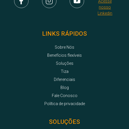
LINKS RÁPIDOS
Sobre Nós
Benefícios flexíveis
Soluções
Tiza
Diferenciais
Blog
Fale Conosco
Política de privacidade
SOLUÇÕES