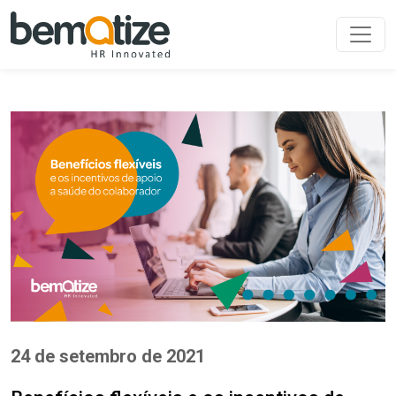
24 de setembro de 2021