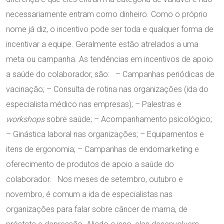
necessariamente entram como dinheiro. Como o próprio
nome já diz, o incentivo pode ser toda e qualquer forma de
incentivar a equipe. Geralmente estão atrelados a uma
meta ou campanha. As tendências em incentivos de apoio
a saúde do colaborador, são: – Campanhas periódicas de
vacinação; – Consulta de rotina nas organizações (ida do
especialista médico nas empresas); – Palestras e
workshops
sobre saúde; – Acompanhamento psicológico;
– Ginástica laboral nas organizações; – Equipamentos e
itens de ergonomia; – Campanhas de endomarketing e
oferecimento de produtos de apoio a saúde do
colaborador. Nos meses de setembro, outubro e
novembro, é comum a ida de especialistas nas
organizações para falar sobre câncer de mama, de