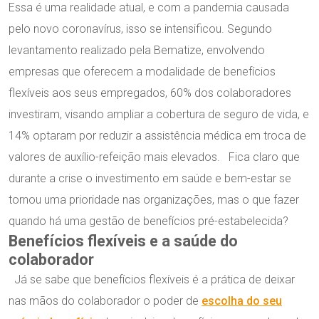
Essa é uma realidade atual, e com a pandemia causada
pelo novo coronavírus, isso se intensificou. Segundo
levantamento realizado pela Bematize, envolvendo
empresas que oferecem a modalidade de benefícios
flexíveis aos seus empregados, 60% dos colaboradores
investiram, visando ampliar a cobertura de seguro de vida, e
14% optaram por reduzir a assistência médica em troca de
valores de auxílio-refeição mais elevados. Fica claro que
durante a crise o investimento em saúde e bem-estar se
tornou uma prioridade nas organizações, mas o que fazer
quando há uma gestão de benefícios pré-estabelecida?
Benefícios flexíveis e a saúde do
colaborador
Já se sabe que benefícios flexíveis é a prática de deixar
nas mãos do colaborador o poder de
escolha do seu