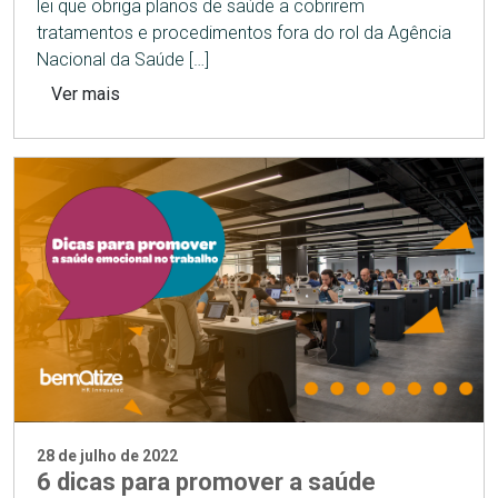
lei que obriga planos de saúde a cobrirem
tratamentos e procedimentos fora do rol da Agência
Nacional da Saúde […]
Ver mais
28 de julho de 2022
6 dicas para promover a saúde