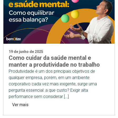
19 de junho de 2025
Como cuidar da saúde mental e
manter a produtividade no trabalho
Produtividade é um dos principais objetivos de
qualquer empresa, porém, em um ambiente
corporativo cada vez mais exigente, surge uma
pergunta essencial: a que custo? Exigir alta
performance sem considerar […]
Ver mais