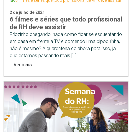
2 de julho de 2021
6 filmes e séries que todo profissional
de RH deve assistir
Friozinho chegando, nada como ficar se esquentando
em casa em frente a TV e comendo uma pipoquinha,
não é mesmo? A quarentena colabora para isso, já
que estamos passando mais […]
Ver mais