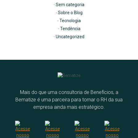
Sem categoria
Sobre o Blog
Tecnologia
Tendência
Uncategorized
Mais do que uma consultoria de Benefícios, a
Bematize é uma parceira para tornar o RH da sua
empresa ainda mais estratégico.