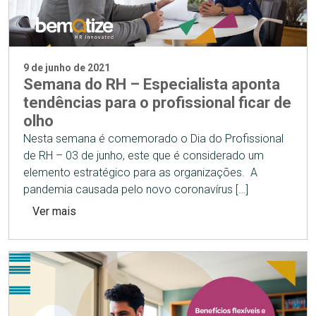
9 de junho de 2021
Semana do RH – Especialista aponta
tendências para o profissional ficar de
olho
Nesta semana é comemorado o Dia do Profissional
de RH – 03 de junho, este que é considerado um
elemento estratégico para as organizações. A
pandemia causada pelo novo coronavírus […]
Ver mais