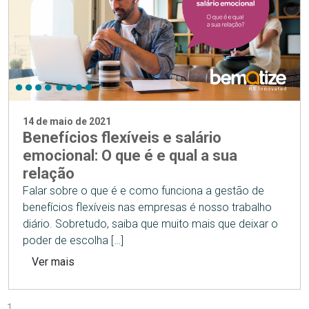
14 de maio de 2021
Benefícios flexíveis e salário
emocional: O que é e qual a sua
relação
Falar sobre o que é e como funciona a gestão de
benefícios flexíveis nas empresas é nosso trabalho
diário. Sobretudo, saiba que muito mais que deixar o
poder de escolha […]
Ver mais
1