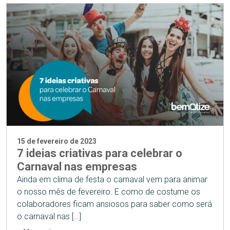
15 de fevereiro de 2023
7 ideias criativas para celebrar o
Carnaval nas empresas
Ainda em clima de festa o carnaval vem para animar
o nosso mês de fevereiro. E como de costume os
colaboradores ficam ansiosos para saber como será
o carnaval nas […]