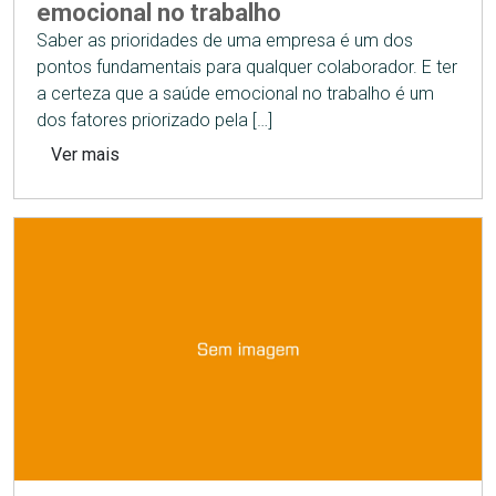
emocional no trabalho
Saber as prioridades de uma empresa é um dos
pontos fundamentais para qualquer colaborador. E ter
a certeza que a saúde emocional no trabalho é um
dos fatores priorizado pela […]
Ver mais