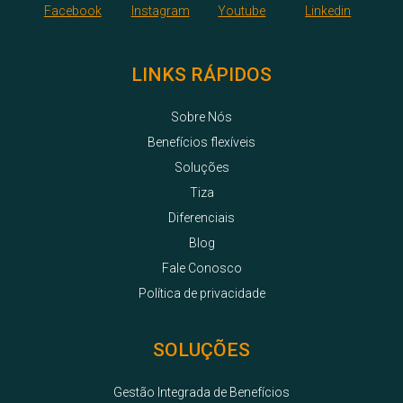
LINKS RÁPIDOS
Sobre Nós
Benefícios flexíveis
Soluções
Tiza
Diferenciais
Blog
Fale Conosco
Política de privacidade
SOLUÇÕES
Gestão Integrada de Benefícios