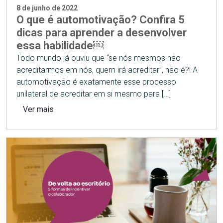
8 de junho de 2022
O que é automotivação? Confira 5
dicas para aprender a desenvolver
essa habilidade￼
Todo mundo já ouviu que “se nós mesmos não
acreditarmos em nós, quem irá acreditar”, não é?! A
automotivação é exatamente esse processo
unilateral de acreditar em si mesmo para […]
Ver mais