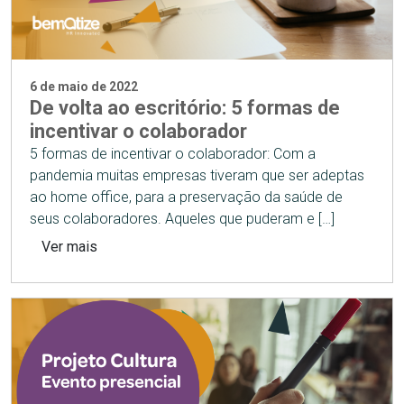
6 de maio de 2022
De volta ao escritório: 5 formas de
incentivar o colaborador
5 formas de incentivar o colaborador: Com a
pandemia muitas empresas tiveram que ser adeptas
ao home office, para a preservação da saúde de
seus colaboradores. Aqueles que puderam e […]
Ver mais