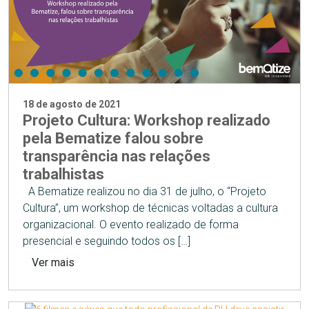
18 de agosto de 2021
Projeto Cultura: Workshop realizado
pela Bematize falou sobre
transparência nas relações
trabalhistas
A Bematize realizou no dia 31 de julho, o “Projeto
Cultura”, um workshop de técnicas voltadas a cultura
organizacional. O evento realizado de forma
presencial e seguindo todos os […]
Ver mais