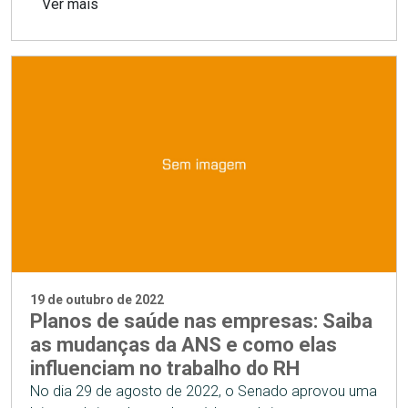
Ver mais
19 de outubro de 2022
Planos de saúde nas empresas: Saiba
as mudanças da ANS e como elas
influenciam no trabalho do RH
No dia 29 de agosto de 2022, o Senado aprovou uma